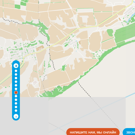
+
-
НАПИШИТЕ НАМ, МЫ ОНЛАЙН
ЗВО