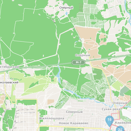
16
22