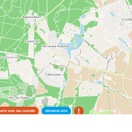
!
ИТЕ НАМ, МЫ ОНЛАЙН
ЗВОНКОВ
2656